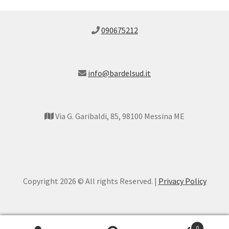
090675212
info@bardelsud.it
Via G. Garibaldi, 85, 98100 Messina ME
Copyright 2026 © All rights Reserved. |
Privacy Policy
0