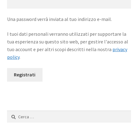
Una password verrà inviata al tuo indirizzo e-mail.
I tuoi dati personali verranno utilizzati per supportare la
tua esperienza su questo sito web, per gestire l'accesso al
tuo account e per altri scopi descritti nella nostra
privacy
policy
.
Registrati
Ricerca
per: