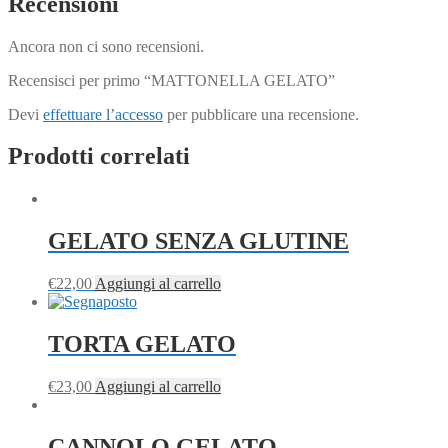
Recensioni
Ancora non ci sono recensioni.
Recensisci per primo “MATTONELLA GELATO”
Devi
effettuare l’accesso
per pubblicare una recensione.
Prodotti correlati
GELATO SENZA GLUTINE
€
22,00
Aggiungi al carrello
TORTA GELATO
€
23,00
Aggiungi al carrello
CANNOLO GELATO