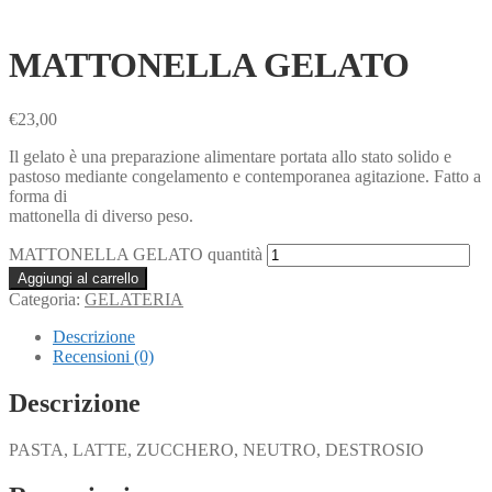
MATTONELLA GELATO
€
23,00
Il gelato è una preparazione alimentare portata allo stato solido e
pastoso mediante congelamento e contemporanea agitazione. Fatto a
forma di
mattonella di diverso peso.
MATTONELLA GELATO quantità
Aggiungi al carrello
Categoria:
GELATERIA
Descrizione
Recensioni (0)
Descrizione
PASTA, LATTE, ZUCCHERO, NEUTRO, DESTROSIO